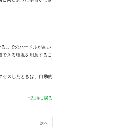
かるまでのハードルが高い
習できる環境を用意するこ
でアクセスしたときは、自動的
↑先頭に戻る
次へ