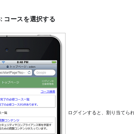
P3: コースを選択する
ログインすると、割り当てら