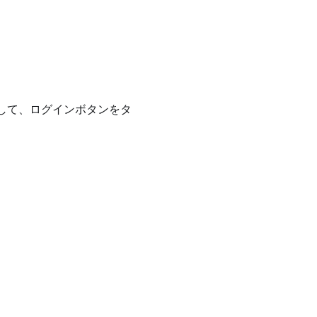
して、ログインボタンをタ