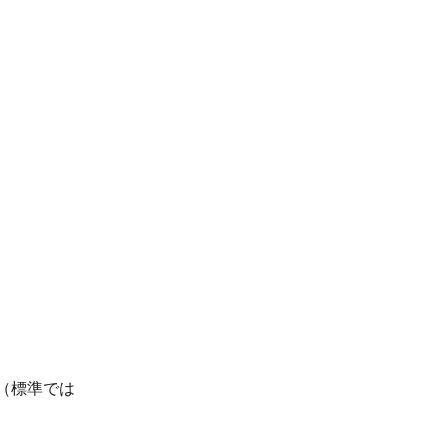
（標準では