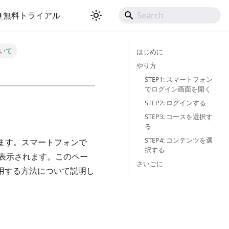
💻無料トライアル
いて
はじめに
やり方
STEP1: スマートフォン
でログイン画面を開く
STEP2: ログインする
STEP3: コースを選択す
る
STEP4: コンテンツを選
います。スマートフォンで
択する
が表示されます。このペー
さいごに
を利用する方法について説明し