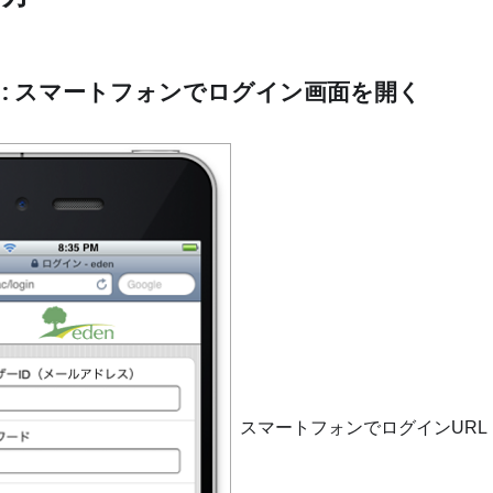
P1: スマートフォンでログイン画面を開く
スマートフォンでログインURL