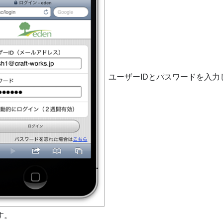
ユーザーIDとパスワードを入力
す。