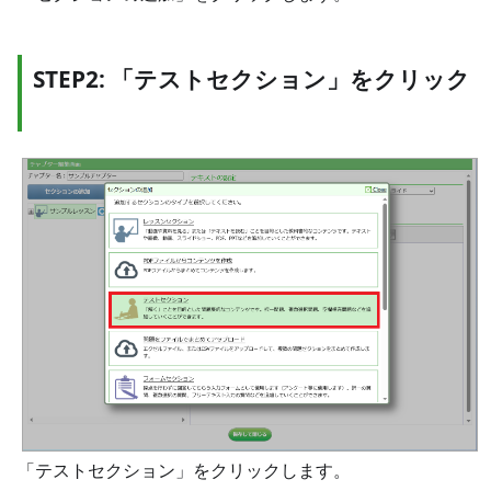
STEP2: 「テストセクション」をクリック
「テストセクション」をクリックします。