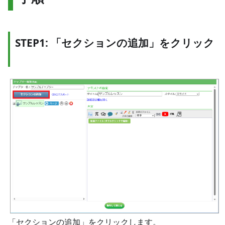
STEP1: 「セクションの追加」をクリック
「セクションの追加」をクリックします。