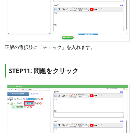
正解の選択肢に「チェック」を入れます。
STEP11: 問題をクリック