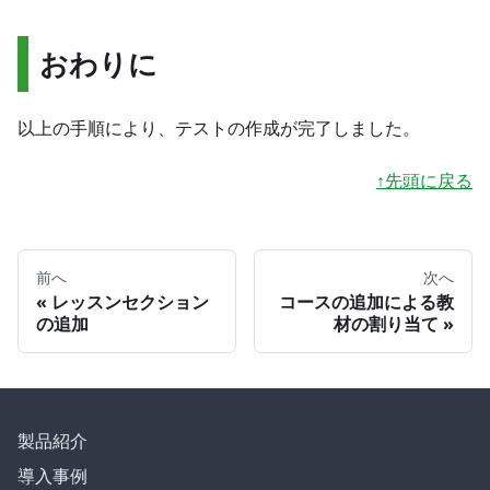
おわりに
以上の手順により、テストの作成が完了しました。
↑先頭に戻る
前へ
次へ
レッスンセクション
コースの追加による教
の追加
材の割り当て
製品紹介
導入事例