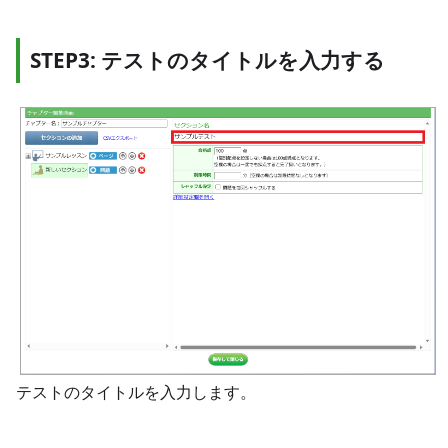
STEP3: テストのタイトルを入力する
テストのタイトルを入力します。