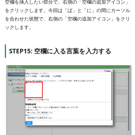
空欄を挿入したい部分で、右側の「空欄の追加アイコン」
をクリックします。今回は「ば」と「に」の間にカーソル
を合わせた状態で、右側の「空欄の追加アイコン」をクリ
ックします。
STEP15: 空欄に入る言葉を入力する