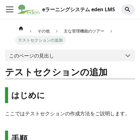
eラーニングシステム eden LMS
その他
主な管理機能のツアー
テストセクションの追加
このページの見出し
テストセクションの追加
はじめに
ここではテストセクションの作成方法をご説明します。
手順