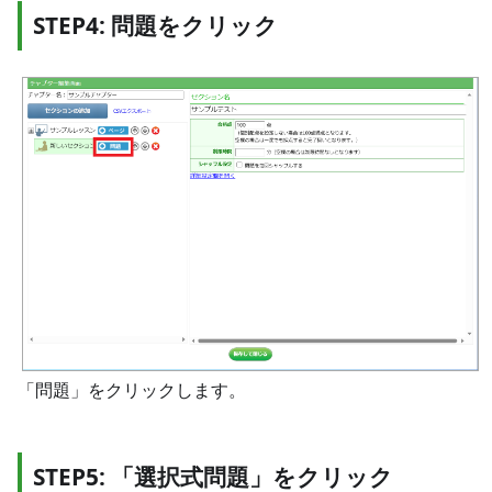
STEP4: 問題をクリック
「問題」をクリックします。
STEP5: 「選択式問題」をクリック