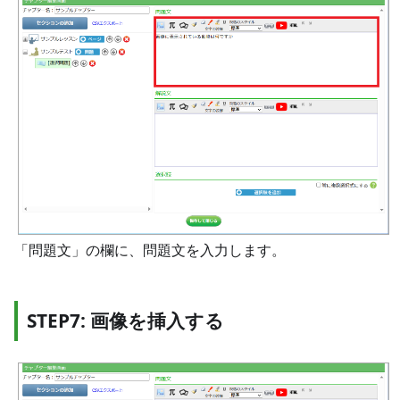
「問題文」の欄に、問題文を入力します。
STEP7: 画像を挿入する