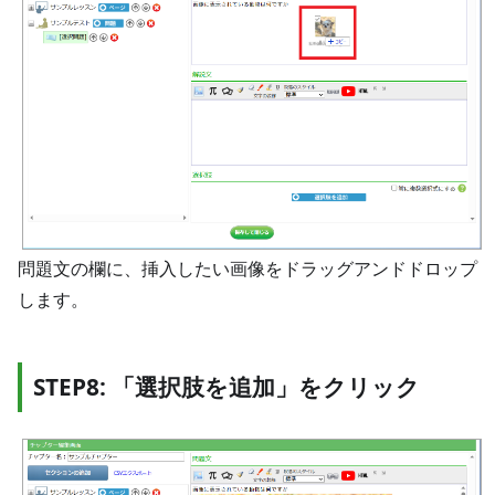
問題文の欄に、挿入したい画像をドラッグアンドドロップ
します。
STEP8: 「選択肢を追加」をクリック