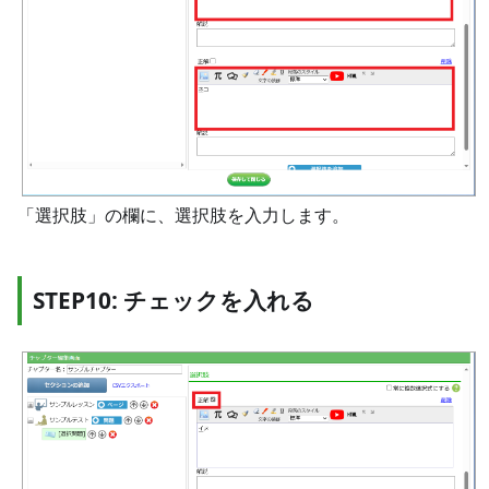
「選択肢」の欄に、選択肢を入力します。
STEP10: チェックを入れる