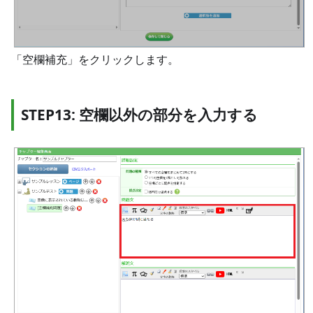
「空欄補充」をクリックします。
STEP13: 空欄以外の部分を入力する