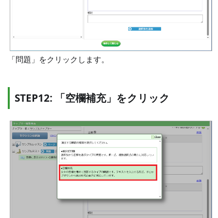
「問題」をクリックします。
STEP12: 「空欄補充」をクリック