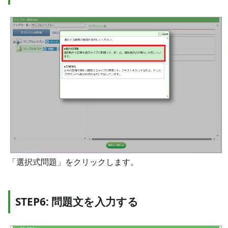
「選択式問題」をクリックします。
STEP6: 問題文を入力する