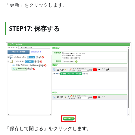
「更新」をクリックします。
STEP17: 保存する
「保存して閉じる」をクリックします。