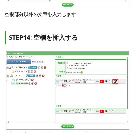
空欄部分以外の文章を入力します。
STEP14: 空欄を挿入する