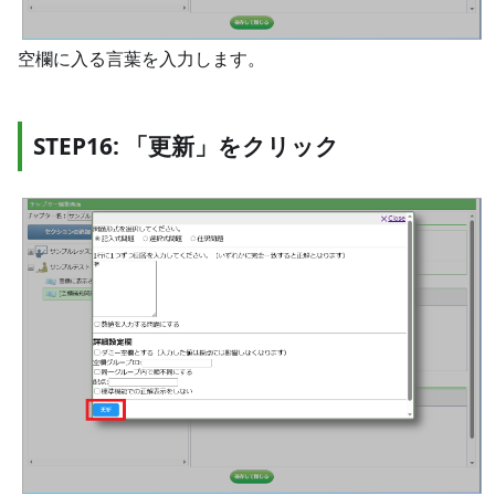
空欄に入る言葉を入力します。
STEP16: 「更新」をクリック