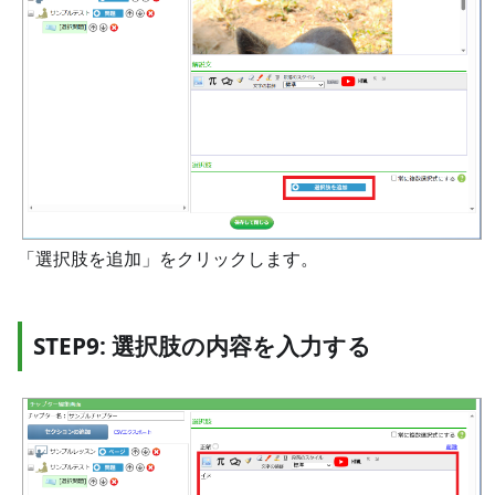
「選択肢を追加」をクリックします。
STEP9: 選択肢の内容を入力する