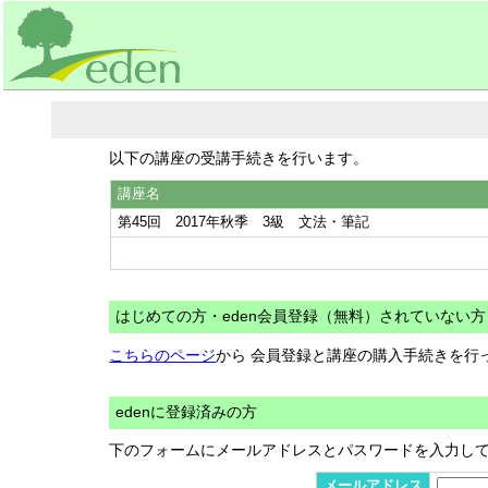
以下の講座の受講手続きを行います。
講座名
第45回 2017年秋季 3級 文法・筆記
はじめての方・eden会員登録（無料）されていない方
こちらのページ
から 会員登録と講座の購入手続きを行
edenに登録済みの方
下のフォームにメールアドレスとパスワードを入力し
メールアドレス