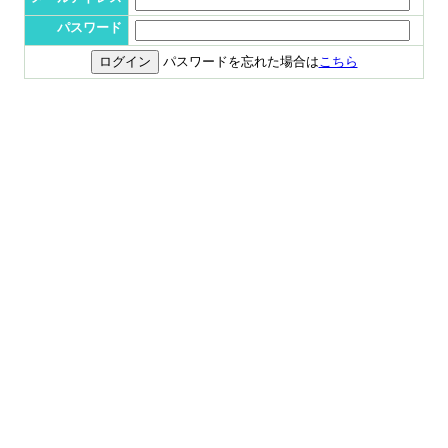
パスワード
パスワードを忘れた場合は
こちら