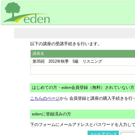
以下の講座の受講手続きを行います。
講座名
第35回 2012年秋季 5級 リスニング
はじめての方・eden会員登録（無料）されていない方
こちらのページ
から 会員登録と講座の購入手続きを行
edenに登録済みの方
下のフォームにメールアドレスとパスワードを入力し
メールアドレス