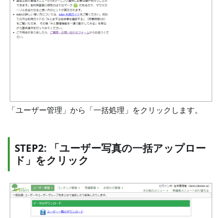
「ユーザー管理」から「一括処理」をクリックします。
STEP2: 「ユーザー写真の一括アップロー
ド」をクリック