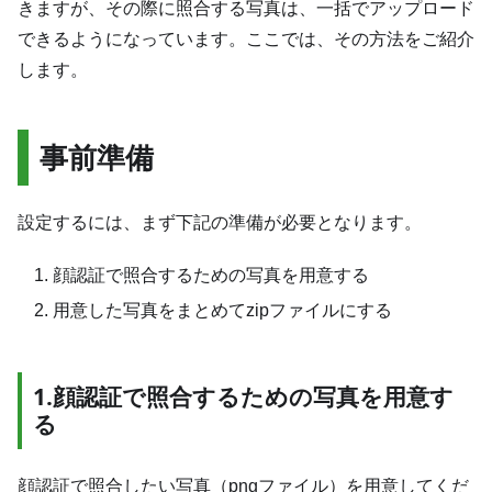
きますが、その際に照合する写真は、一括でアップロード
できるようになっています。ここでは、その方法をご紹介
します。
事前準備
設定するには、まず下記の準備が必要となります。
顔認証で照合するための写真を用意する
用意した写真をまとめてzipファイルにする
1.顔認証で照合するための写真を用意す
る
顔認証で照合したい写真（pngファイル）を用意してくだ