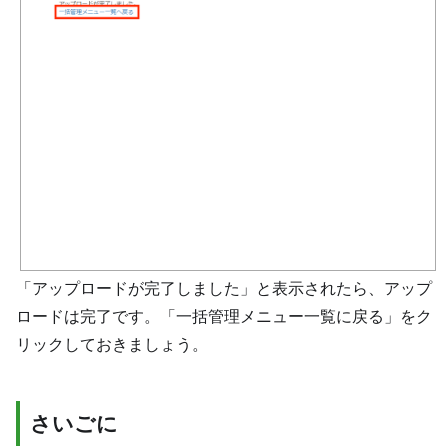
「アップロードが完了しました」と表示されたら、アップ
ロードは完了です。「一括管理メニュー一覧に戻る」をク
リックしておきましょう。
さいごに