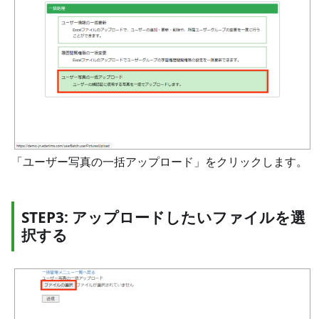
「ユーザー写真の一括アップロード」をクリックします。
STEP3: アップロードしたいファイルを選
択する