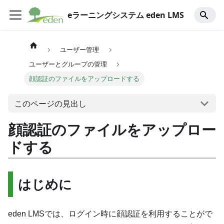
eラーニングシステム eden LMS
ユーザー管理
ユーザーとグループの管理
顔認証のファイルをアップロードする
このページの見出し
顔認証のファイルをアップロー
ドする
はじめに
eden LMSでは、ログイン時に顔認証を利用することがで