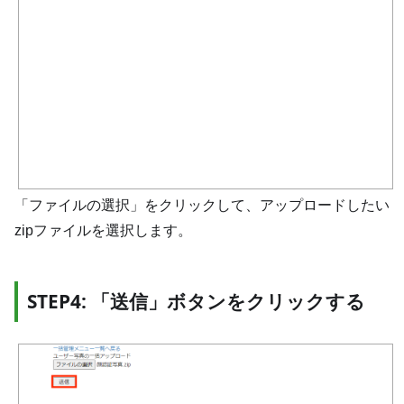
「ファイルの選択」をクリックして、アップロードしたい
zipファイルを選択します。
STEP4: 「送信」ボタンをクリックする