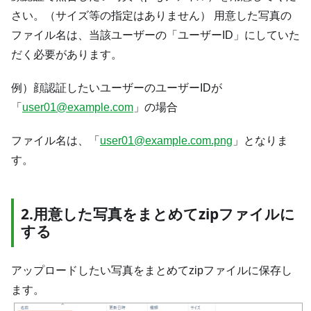
さい。（サイズ等の指定はありません） 用意した写真の
ファイル名は、当該ユーザーの「ユーザーID」にしていた
だく必要があります。
例）顔認証したいユーザーのユーザーIDが
「
user01@example.com
」の場合
ファイル名は、「
user01@example.com.png
」となりま
す。
2.用意した写真をまとめてzipファイルに
する
アップロードしたい写真をまとめてzipファイルに保存し
ます。