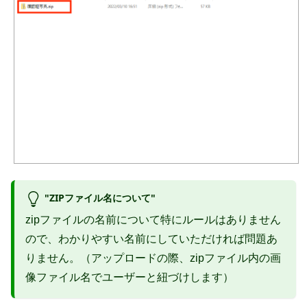
"ZIPファイル名について"
zipファイルの名前について特にルールはありません
ので、わかりやすい名前にしていただければ問題あ
りません。（アップロードの際、zipファイル内の画
像ファイル名でユーザーと紐づけします）