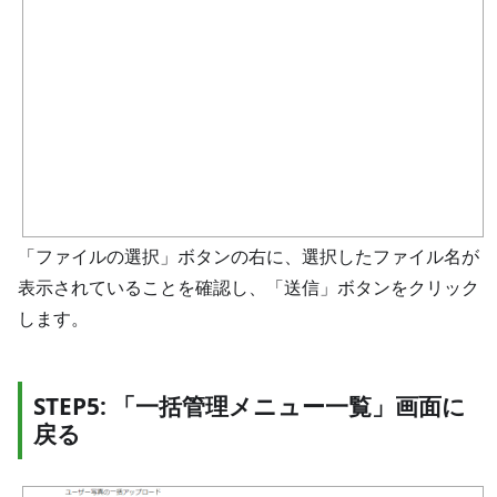
「ファイルの選択」ボタンの右に、選択したファイル名が
表示されていることを確認し、「送信」ボタンをクリック
します。
STEP5: 「一括管理メニュー一覧」画面に
戻る